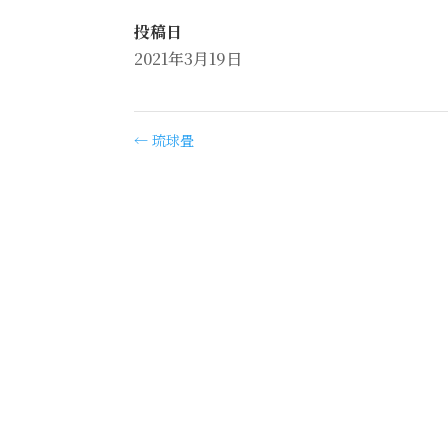
投稿日
2021年3月19日
←
琉球畳