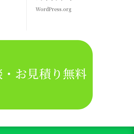
WordPress.org
相談・お見積り無料