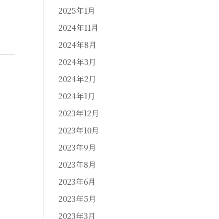
2025年1月
2024年11月
2024年8月
2024年3月
2024年2月
2024年1月
2023年12月
2023年10月
2023年9月
2023年8月
2023年6月
2023年5月
2023年3月