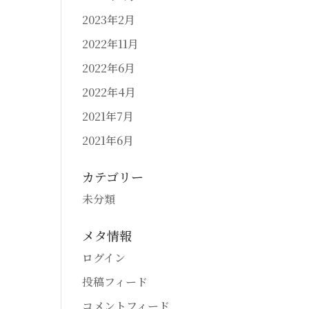
2023年2月
2022年11月
2022年6月
2022年4月
2021年7月
2021年6月
カテゴリー
未分類
メタ情報
ログイン
投稿フィード
コメントフィード