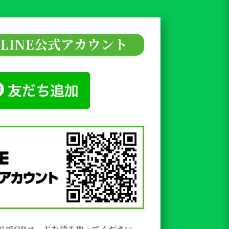
LINE公式アカウント