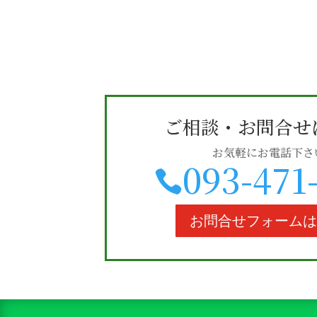
ご相談・お問合せ
お気軽にお電話下さ
093-471

お問合せフォーム