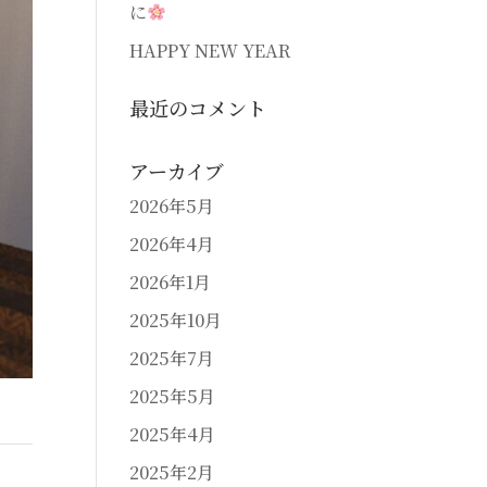
に
HAPPY NEW YEAR
最近のコメント
アーカイブ
2026年5月
2026年4月
2026年1月
2025年10月
2025年7月
2025年5月
2025年4月
2025年2月