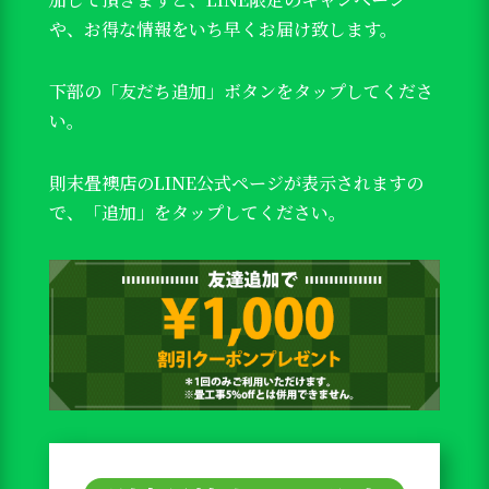
や、お得な情報をいち早くお届け致します。
下部の「友だち追加」ボタンをタップしてくださ
い。
則末畳襖店のLINE公式ページが表示されますの
で、「追加」をタップしてください。