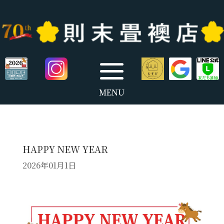
HAPPY NEW YEAR
2026年01月1日