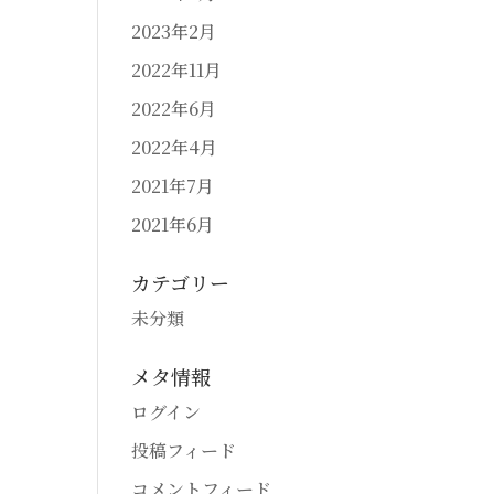
2023年2月
2022年11月
2022年6月
2022年4月
2021年7月
2021年6月
カテゴリー
未分類
メタ情報
ログイン
投稿フィード
コメントフィード