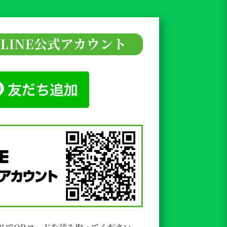
LINE公式アカウント