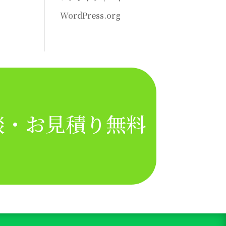
WordPress.org
相談・お見積り無料