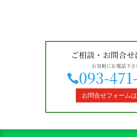
ご相談・お問合せ
お気軽にお電話下さ
093-471

お問合せフォーム