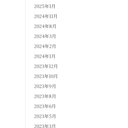
2025年1月
2024年11月
2024年8月
2024年3月
2024年2月
2024年1月
2023年12月
2023年10月
2023年9月
2023年8月
2023年6月
2023年5月
2023年3月