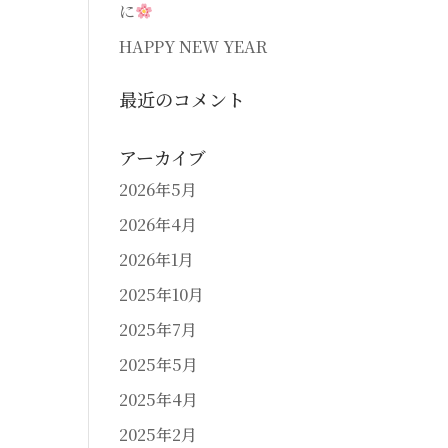
に
HAPPY NEW YEAR
最近のコメント
アーカイブ
2026年5月
2026年4月
2026年1月
2025年10月
2025年7月
2025年5月
2025年4月
2025年2月