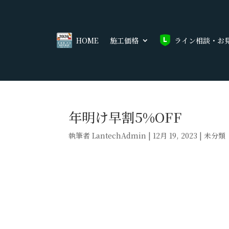
HOME
施工価格
ライン相談・お
年明け早割5%OFF
執筆者
LantechAdmin
|
12月 19, 2023
|
未分類