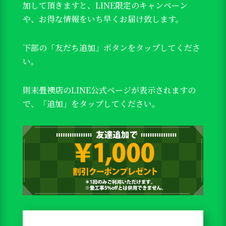
加して頂きますと、LINE限定のキャンペーン
や、お得な情報をいち早くお届け致します。
下部の「友だち追加」ボタンをタップしてくださ
い。
則末畳襖店のLINE公式ページが表示されますの
で、「追加」をタップしてください。