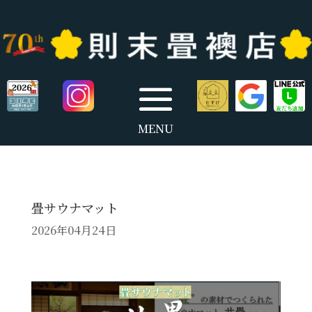
畳サウナマット
2026年04月24日