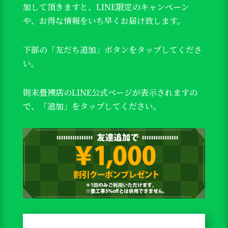
加して頂きますと、LINE限定のキャンペーン
や、お得な情報をいち早くお届け致します。
下部の「友だち追加」ボタンをタップしてくださ
い。
則末畳襖店のLINE公式ページが表示されますの
で、「追加」をタップしてください。